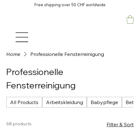
Free shipping over 50 CHF worldwide
Home
Professionelle Fensterreinigung
Professionelle
Fensterreinigung
All Products
Arbeitskleidung
Babypflege
Betri
68 products
Filter & Sort