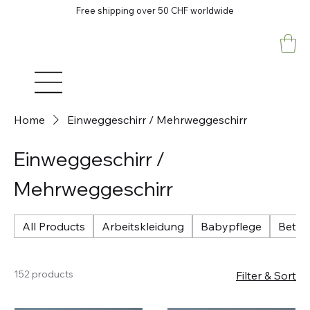
Free shipping over 50 CHF worldwide
Home
Einweggeschirr / Mehrweggeschirr
Einweggeschirr /
Mehrweggeschirr
All Products
Arbeitskleidung
Babypflege
Betri
152 products
Filter & Sort