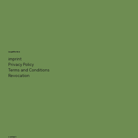
Legal Notice
imprint
Privacy Policy
Terms and Conditions
Revocation
contact