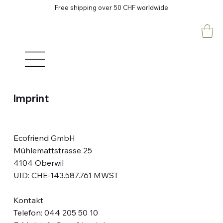
Free shipping over 50 CHF worldwide
Imprint
Ecofriend GmbH
Mühlemattstrasse 25
4104 Oberwil
UID: CHE-143.587.761 MWST
Kontakt
Telefon: 044 205 50 10