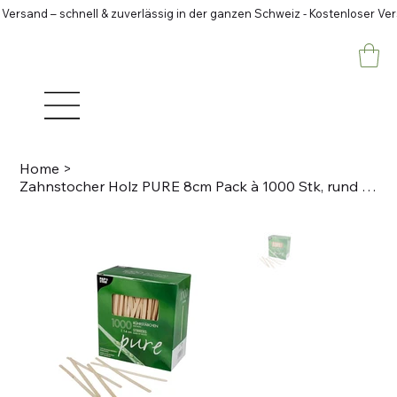
 Versand – schnell & zuverlässig in der ganzen Schweiz - Kostenloser Ve
Home
>
Zahnstocher Holz PURE 8cm Pack à 1000 Stk, rund Ungehüllt