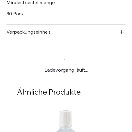
Mindestbestellmenge
30 Pack
Verpackungseinheit
Ladevorgang läuft...
Ähnliche Produkte