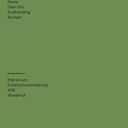
Home
Über Uns
Ecobranding
Kontakt
Rechtliche Hinweise
Impressum
Datenschutzerklärung
AGB
Wiederruf