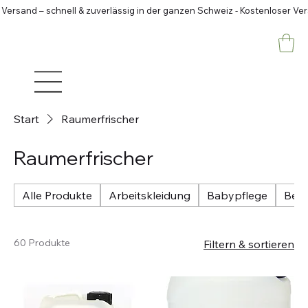
 Versand – schnell & zuverlässig in der ganzen Schweiz - Kostenloser Ve
Start
Raumerfrischer
Raumerfrischer
Alle Produkte
Arbeitskleidung
Babypflege
Betr
60 Produkte
Filtern & sortieren