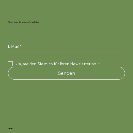
Abonnieren Sie unseren Newsletter
E-Mail
*
Ja, melden Sie mich für Ihren Newsletter an.
*
Senden
Menu