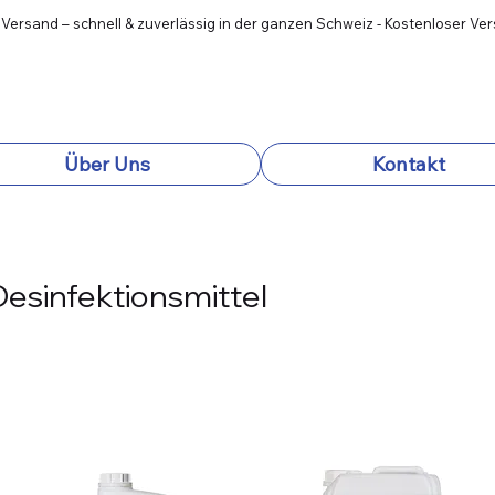
 Versand – schnell & zuverlässig in der ganzen Schweiz - Kostenloser Ve
Über Uns
Kontakt
Desinfektionsmittel