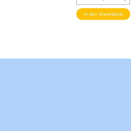
In den Warenkorb