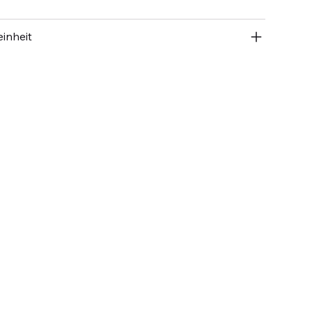
inheit