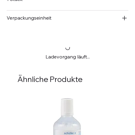
Verpackungseinheit
Ladevorgang läuft...
Ähnliche Produkte