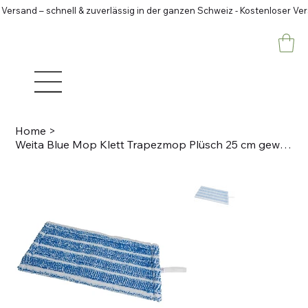
 Versand – schnell & zuverlässig in der ganzen Schweiz - Kostenloser Ve
Home
>
Weita Blue Mop Klett Trapezmop Plüsch 25 cm gewaschen