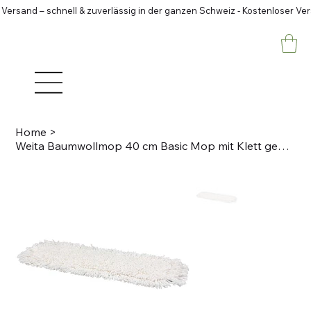
 Versand – schnell & zuverlässig in der ganzen Schweiz - Kostenloser Ve
Home
>
Weita Baumwollmop 40 cm Basic Mop mit Klett gewaschen