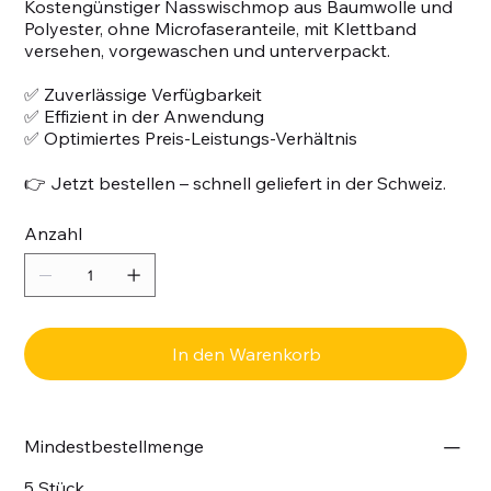
Kostengünstiger Nasswischmop aus Baumwolle und
Polyester, ohne Microfaseranteile, mit Klettband
versehen, vorgewaschen und unterverpackt.
✅ Zuverlässige Verfügbarkeit
✅ Effizient in der Anwendung
✅ Optimiertes Preis-Leistungs-Verhältnis
👉 Jetzt bestellen – schnell geliefert in der Schweiz.
Anzahl
In den Warenkorb
Mindestbestellmenge
5 Stück