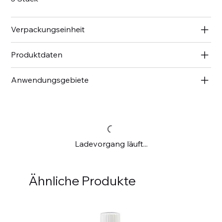
Verpackungseinheit
Produktdaten
Anwendungsgebiete
Ladevorgang läuft...
Ähnliche Produkte