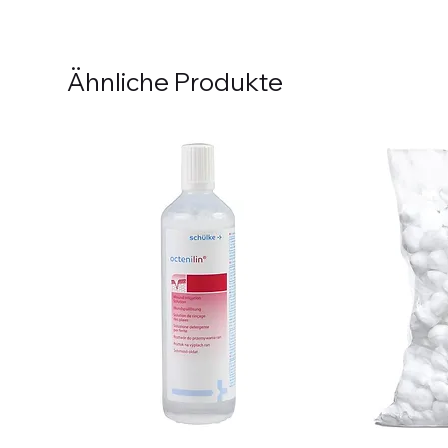
Ähnliche Produkte