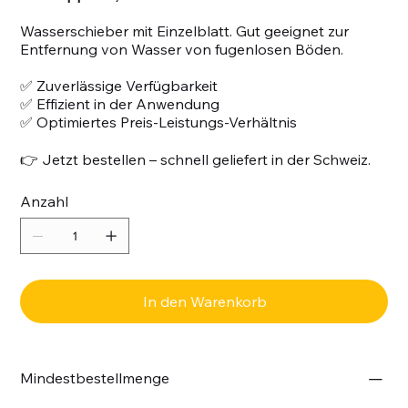
Wasserschieber mit Einzelblatt. Gut geeignet zur
Entfernung von Wasser von fugenlosen Böden.
✅ Zuverlässige Verfügbarkeit
✅ Effizient in der Anwendung
✅ Optimiertes Preis-Leistungs-Verhältnis
👉 Jetzt bestellen – schnell geliefert in der Schweiz.
Anzahl
In den Warenkorb
Mindestbestellmenge