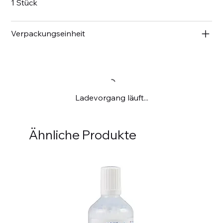
1 Stück
Verpackungseinheit
Ladevorgang läuft...
Ähnliche Produkte