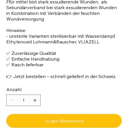
Ffür mittel bist stark exsudierende Wunden, als
Sekundärverband bei stark exsudierenden Wunden
in Kombination mit Verbänden der feuchten
Wundversorgung
Hinweise:
- unsterile Varianten sterilisierbar mit Wasserdampf,
Ethylenoxid Lohmann&Rauscher, VLIAZELL
✅ Zuverlässige Qualität
✅ Einfache Handhabung
✅ Rasch lieferbar
👉 Jetzt bestellen – schnell geliefert in der Schweiz.
Anzahl
In den Warenkorb