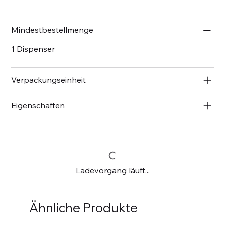
Mindestbestellmenge
1 Dispenser
Verpackungseinheit
Eigenschaften
Ladevorgang läuft...
Ähnliche Produkte