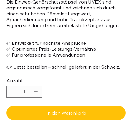
Die Einweg-Gehörschutzstöpsel von UVEX sind
ergonomisch vorgeformt und zeichnen sich durch
einen sehr hohen Dämmleistungswert,
Spracherkennung und hohe Tragakzeptanz aus.
Eignen sich für extrem lärmbelastete Umgebungen.
✅ Entwickelt für höchste Ansprüche
✅ Optimiertes Preis-Leistungs-Verhältnis
✅ Für professionelle Anwendungen
👉 Jetzt bestellen – schnell geliefert in der Schweiz.
Anzahl
In den Warenkorb