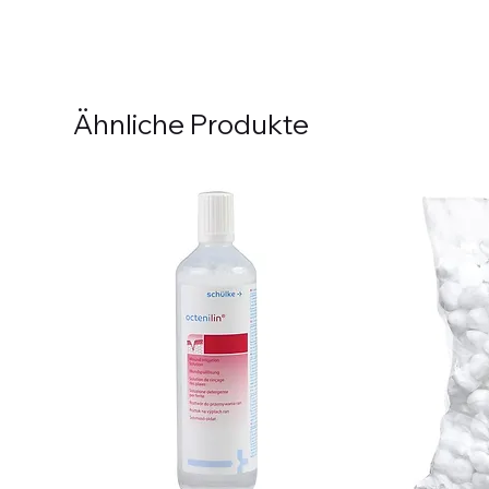
Ähnliche Produkte