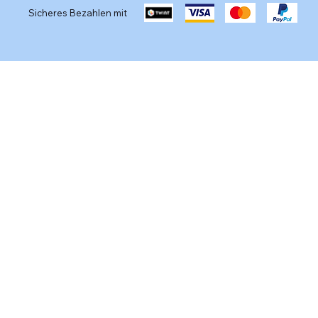
Sicheres Bezahlen mit