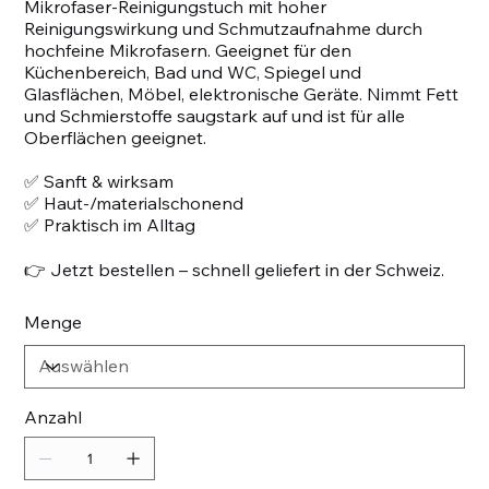
Mikrofaser-Reinigungstuch mit hoher
Reinigungswirkung und Schmutzaufnahme durch
hochfeine Mikrofasern. Geeignet für den
Küchenbereich, Bad und WC, Spiegel und
Glasflächen, Möbel, elektronische Geräte. Nimmt Fett
und Schmierstoffe saugstark auf und ist für alle
Oberflächen geeignet.
✅ Sanft & wirksam
✅ Haut-/materialschonend
✅ Praktisch im Alltag
👉 Jetzt bestellen – schnell geliefert in der Schweiz.
Menge
Anzahl