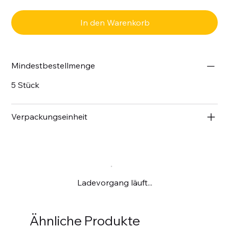
In den Warenkorb
Mindestbestellmenge
5 Stück
Verpackungseinheit
Ladevorgang läuft...
Ähnliche Produkte