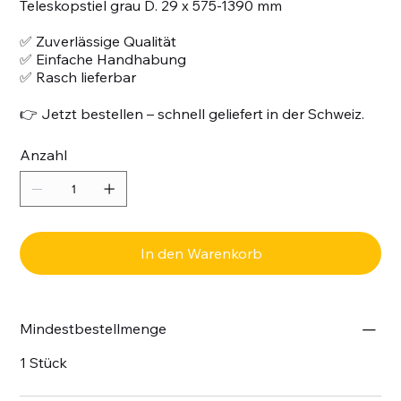
Teleskopstiel grau D. 29 x 575-1390 mm
✅ Zuverlässige Qualität
✅ Einfache Handhabung
✅ Rasch lieferbar
👉 Jetzt bestellen – schnell geliefert in der Schweiz.
Anzahl
In den Warenkorb
Mindestbestellmenge
1 Stück