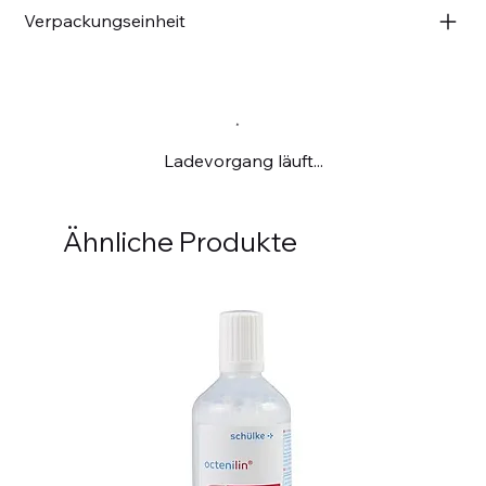
Verpackungseinheit
Ladevorgang läuft...
Ähnliche Produkte