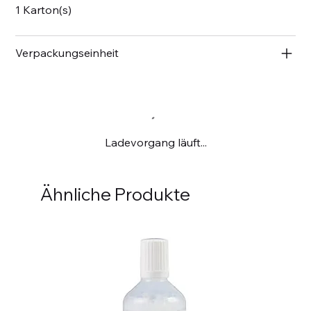
1 Karton(s)
Verpackungseinheit
Ladevorgang läuft...
Ähnliche Produkte