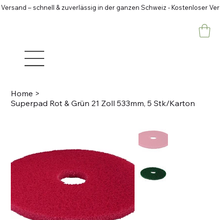
 Versand – schnell & zuverlässig in der ganzen Schweiz - Kostenloser Ve
Home
>
Superpad Rot & Grün 21 Zoll 533mm, 5 Stk/Karton