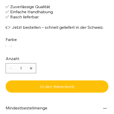
✅ Zuverlässige Qualität
✅ Einfache Handhabung
✅ Rasch lieferbar
👉 Jetzt bestellen – schnell geliefert in der Schweiz.
Farbe
Anzahl
In den Warenkorb
Mindestbestellmenge