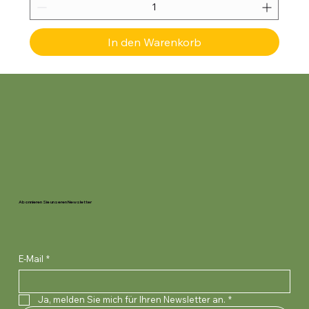
In den Warenkorb
Abonnieren Sie unseren Newsletter
E-Mail
*
Ja, melden Sie mich für Ihren Newsletter an.
*