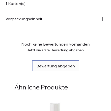
1 Karton(s)
Verpackungseinheit
Noch keine Bewertungen vorhanden
Jetzt die erste Bewertung abgeben.
Bewertung abgeben
Ähnliche Produkte