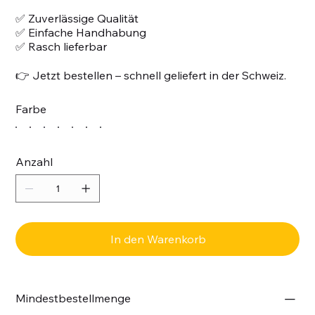
✅ Zuverlässige Qualität
✅ Einfache Handhabung
✅ Rasch lieferbar
👉 Jetzt bestellen – schnell geliefert in der Schweiz.
Farbe
Anzahl
In den Warenkorb
Mindestbestellmenge