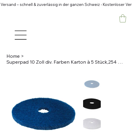
 Versand – schnell & zuverlässig in der ganzen Schweiz - Kostenloser Ve
Home
>
Superpad 10 Zoll div. Farben Karton à 5 Stück,254 mm