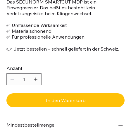
Das SECUNORM SMARTCUT MDP ist ein
Einwegmesser. Das heißt es besteht kein
Verletzungsrisiko beim Klingenwechsel.
✅ Umfassende Wirksamkeit
✅ Materialschonend
✅ Für professionelle Anwendungen
👉 Jetzt bestellen – schnell geliefert in der Schweiz.
Anzahl
In den Warenkorb
Mindestbestellmenge