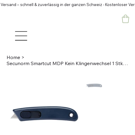
 Versand – schnell & zuverlässig in der ganzen Schweiz - Kostenloser Ve
Home
>
Secunorm Smartcut MDP Kein Klingenwechsel 1 Stk/Karton