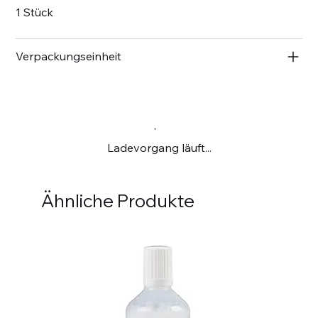
1 Stück
Verpackungseinheit
Ladevorgang läuft...
Ähnliche Produkte