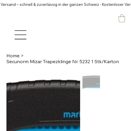
 Versand – schnell & zuverlässig in der ganzen Schweiz - Kostenloser Ve
Home
>
Secunorm Mizar Trapezklinge Nr. 5232 1 Stk/Karton