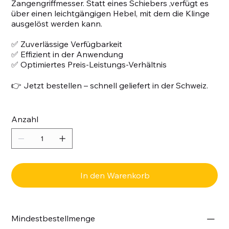
Zangengriffmesser. Statt eines Schiebers ,verfügt es
über einen leichtgängigen Hebel, mit dem die Klinge
ausgelöst werden kann.
✅ Zuverlässige Verfügbarkeit
✅ Effizient in der Anwendung
✅ Optimiertes Preis-Leistungs-Verhältnis
👉 Jetzt bestellen – schnell geliefert in der Schweiz.
Anzahl
In den Warenkorb
Mindestbestellmenge