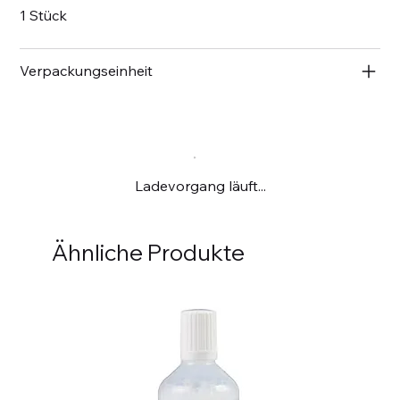
1 Stück
Verpackungseinheit
Ladevorgang läuft...
Ähnliche Produkte