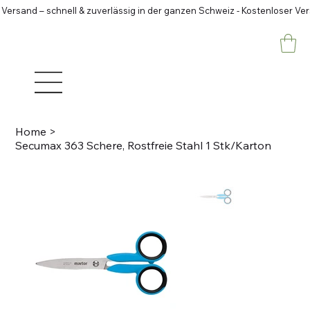
 Versand – schnell & zuverlässig in der ganzen Schweiz - Kostenloser Ve
Home
>
Secumax 363 Schere, Rostfreie Stahl 1 Stk/Karton