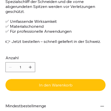
Spezialschliff der Schneiden und die vorne
abgerundeten Spitzen werden vor Verletzungen
geschützt.
✅ Umfassende Wirksamkeit
✅ Materialschonend
✅ Für professionelle Anwendungen
👉 Jetzt bestellen – schnell geliefert in der Schweiz.
Anzahl
In den Warenkorb
Mindestbestellmenge