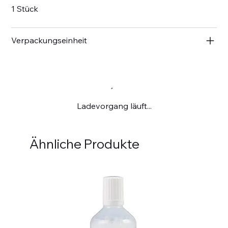
1 Stück
Verpackungseinheit
Ladevorgang läuft...
Ähnliche Produkte