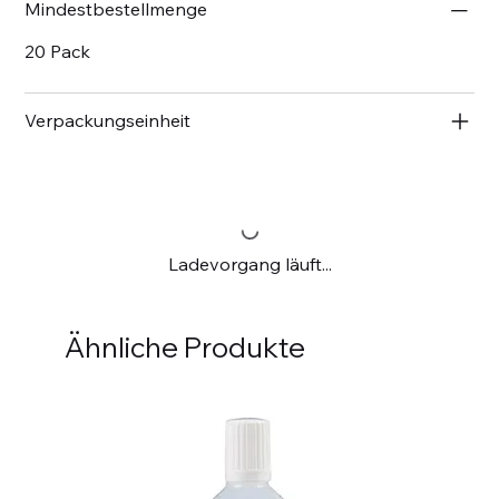
Mindestbestellmenge
20 Pack
Verpackungseinheit
Ladevorgang läuft...
Ähnliche Produkte