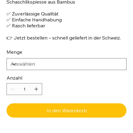
Schaschlikspiesse aus Bambus
✅ Zuverlässige Qualität
✅ Einfache Handhabung
✅ Rasch lieferbar
👉 Jetzt bestellen – schnell geliefert in der Schweiz.
Menge
Anzahl
In den Warenkorb