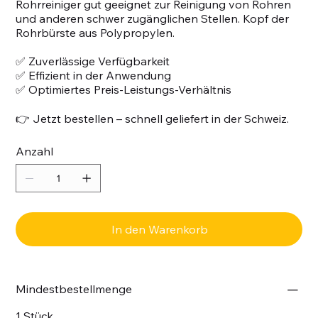
Rohrreiniger gut geeignet zur Reinigung von Rohren
und anderen schwer zugänglichen Stellen. Kopf der
Rohrbürste aus Polypropylen.
✅ Zuverlässige Verfügbarkeit
✅ Effizient in der Anwendung
✅ Optimiertes Preis-Leistungs-Verhältnis
👉 Jetzt bestellen – schnell geliefert in der Schweiz.
Anzahl
In den Warenkorb
Mindestbestellmenge
1 Stück