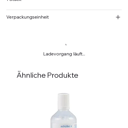
Verpackungseinheit
Ladevorgang läuft...
Ähnliche Produkte