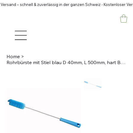
 Versand – schnell & zuverlässig in der ganzen Schweiz - Kostenloser Ve
Home
>
Rohrbürste mit Stiel blau D 40mm, L 500mm, hart Borstenlänge 18mm