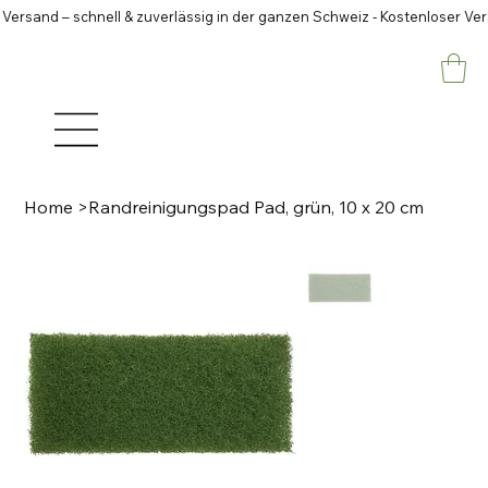
 Versand – schnell & zuverlässig in der ganzen Schweiz - Kostenloser Ve
Home
>
Randreinigungspad Pad, grün, 10 x 20 cm