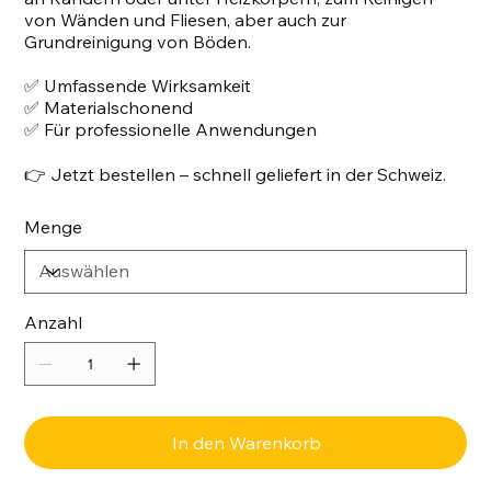
von Wänden und Fliesen, aber auch zur
Grundreinigung von Böden.
✅ Umfassende Wirksamkeit
✅ Materialschonend
✅ Für professionelle Anwendungen
👉 Jetzt bestellen – schnell geliefert in der Schweiz.
Menge
Anzahl
In den Warenkorb