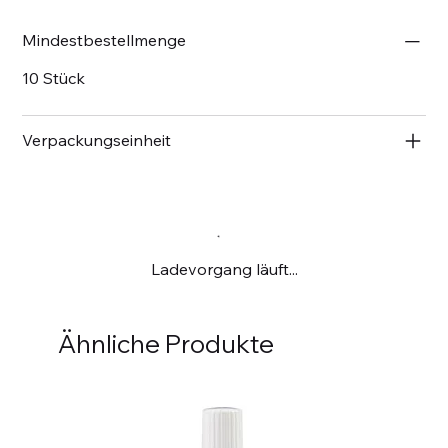
Mindestbestellmenge
10 Stück
Verpackungseinheit
Ladevorgang läuft...
Ähnliche Produkte