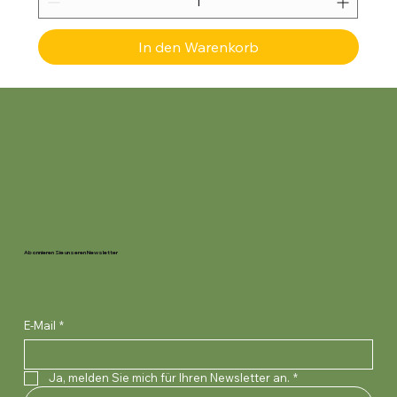
In den Warenkorb
Abonnieren Sie unseren Newsletter
E-Mail
*
Ja, melden Sie mich für Ihren Newsletter an.
*