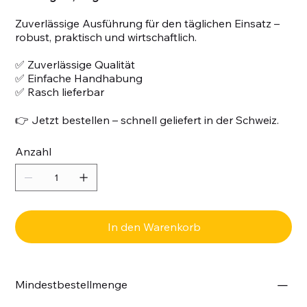
Zuverlässige Ausführung für den täglichen Einsatz –
robust, praktisch und wirtschaftlich.
✅ Zuverlässige Qualität
✅ Einfache Handhabung
✅ Rasch lieferbar
👉 Jetzt bestellen – schnell geliefert in der Schweiz.
Anzahl
In den Warenkorb
Mindestbestellmenge