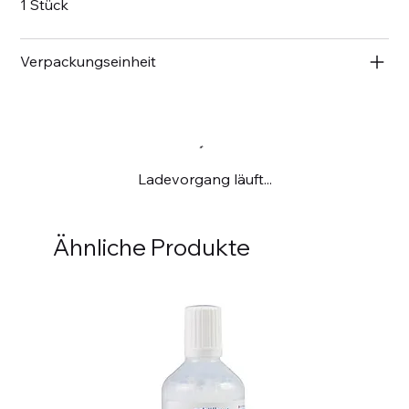
1 Stück
Verpackungseinheit
Ladevorgang läuft...
Ähnliche Produkte