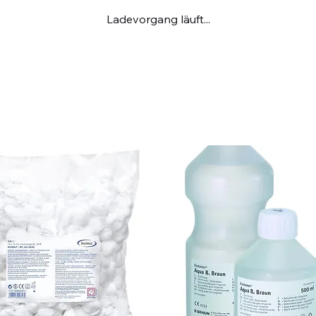
Ladevorgang läuft...