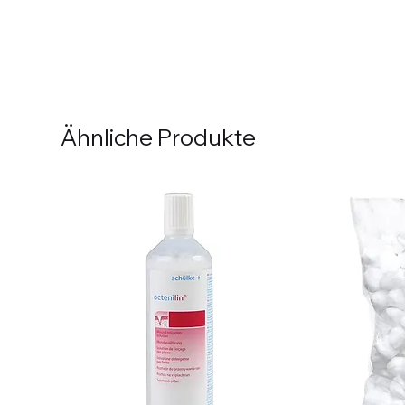
Ähnliche Produkte