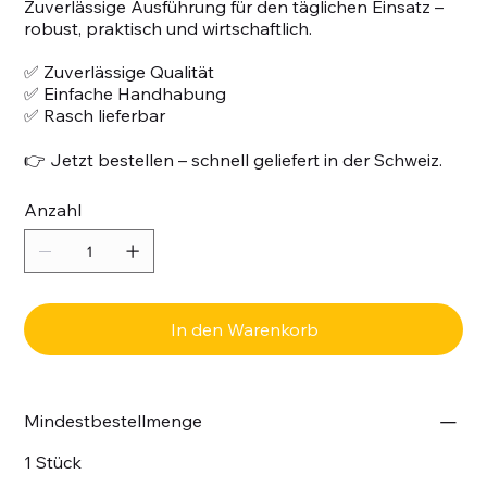
Zuverlässige Ausführung für den täglichen Einsatz –
robust, praktisch und wirtschaftlich.
✅ Zuverlässige Qualität
✅ Einfache Handhabung
✅ Rasch lieferbar
👉 Jetzt bestellen – schnell geliefert in der Schweiz.
Anzahl
In den Warenkorb
Mindestbestellmenge
1 Stück