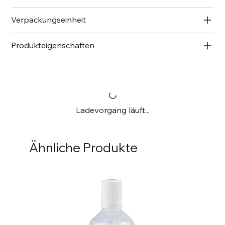
Verpackungseinheit
Produkteigenschaften
Ladevorgang läuft...
Ähnliche Produkte