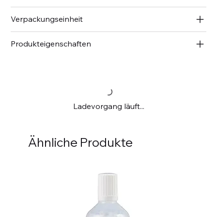
Verpackungseinheit
Produkteigenschaften
Ladevorgang läuft...
Ähnliche Produkte