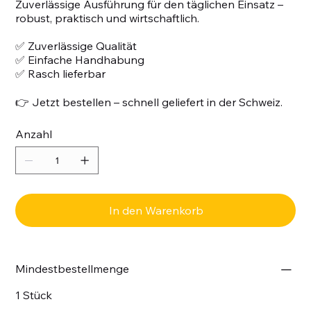
Zuverlässige Ausführung für den täglichen Einsatz –
robust, praktisch und wirtschaftlich.
✅ Zuverlässige Qualität
✅ Einfache Handhabung
✅ Rasch lieferbar
👉 Jetzt bestellen – schnell geliefert in der Schweiz.
Anzahl
In den Warenkorb
Mindestbestellmenge
1 Stück