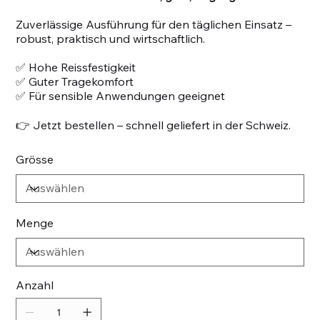
Zuverlässige Ausführung für den täglichen Einsatz –
robust, praktisch und wirtschaftlich.
✅ Hohe Reissfestigkeit
✅ Guter Tragekomfort
✅ Für sensible Anwendungen geeignet
👉 Jetzt bestellen – schnell geliefert in der Schweiz.
Grösse
Menge
Anzahl