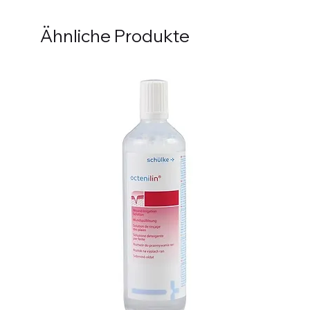
Ähnliche Produkte