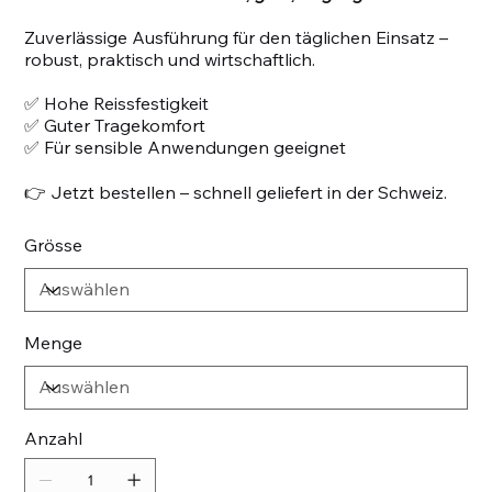
Zuverlässige Ausführung für den täglichen Einsatz –
robust, praktisch und wirtschaftlich.
✅ Hohe Reissfestigkeit
✅ Guter Tragekomfort
✅ Für sensible Anwendungen geeignet
👉 Jetzt bestellen – schnell geliefert in der Schweiz.
Grösse
Menge
Anzahl