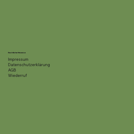
Rechtliche Hinweise
Impressum
Datenschutzerklärung
AGB
Wiederruf