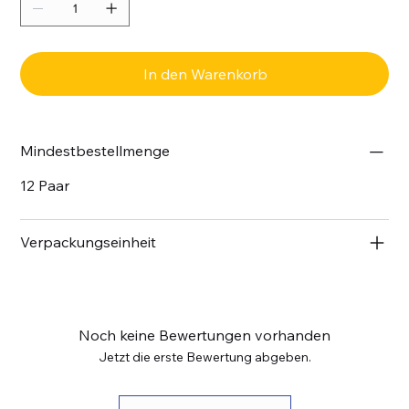
In den Warenkorb
Mindestbestellmenge
12 Paar
Verpackungseinheit
Noch keine Bewertungen vorhanden
Jetzt die erste Bewertung abgeben.