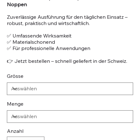
Noppen
Zuverlässige Ausführung für den täglichen Einsatz –
robust, praktisch und wirtschaftlich.
✅ Umfassende Wirksamkeit
✅ Materialschonend
✅ Für professionelle Anwendungen
👉 Jetzt bestellen – schnell geliefert in der Schweiz.
Grösse
Menge
Anzahl