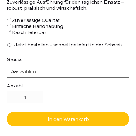
Zuverlässige Ausführung für den täglichen Einsatz –
robust, praktisch und wirtschaftlich.
✅ Zuverlässige Qualität
✅ Einfache Handhabung
✅ Rasch lieferbar
👉 Jetzt bestellen – schnell geliefert in der Schweiz.
Grösse
Anzahl
In den Warenkorb