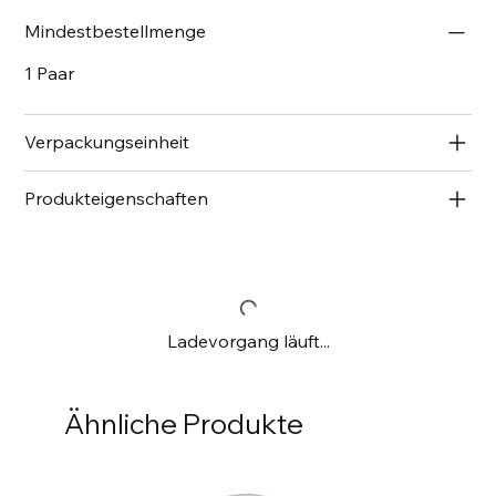
Mindestbestellmenge
1 Paar
Verpackungseinheit
Produkteigenschaften
Ladevorgang läuft...
Ähnliche Produkte