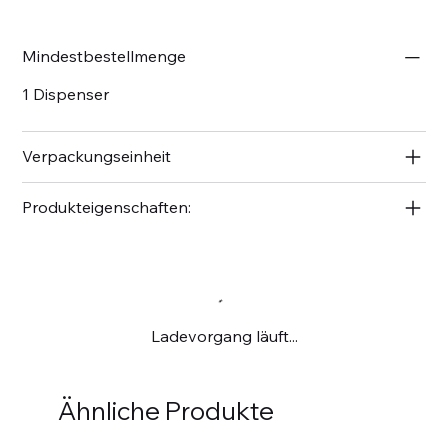
Mindestbestellmenge
1 Dispenser
Verpackungseinheit
Produkteigenschaften:
Ladevorgang läuft...
Ähnliche Produkte