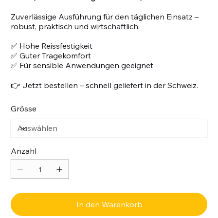
Zuverlässige Ausführung für den täglichen Einsatz –
robust, praktisch und wirtschaftlich.
✅ Hohe Reissfestigkeit
✅ Guter Tragekomfort
✅ Für sensible Anwendungen geeignet
👉 Jetzt bestellen – schnell geliefert in der Schweiz.
Grösse
Anzahl
In den Warenkorb