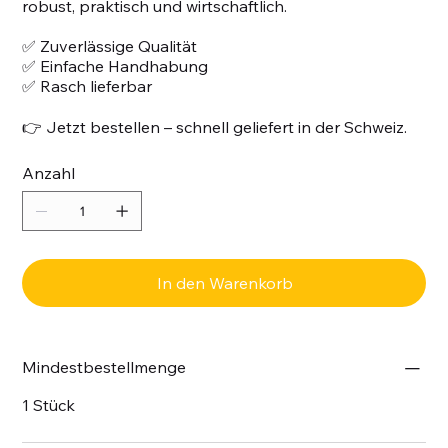
robust, praktisch und wirtschaftlich.
✅ Zuverlässige Qualität
✅ Einfache Handhabung
✅ Rasch lieferbar
👉 Jetzt bestellen – schnell geliefert in der Schweiz.
Anzahl
In den Warenkorb
Mindestbestellmenge
1 Stück