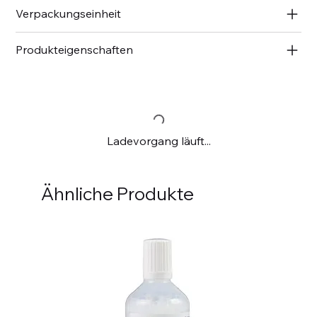
Verpackungseinheit
Produkteigenschaften
Ladevorgang läuft...
Ähnliche Produkte