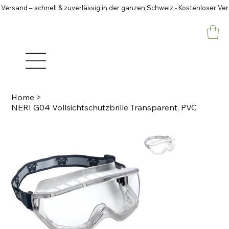
 Versand – schnell & zuverlässig in der ganzen Schweiz - Kostenloser Ve
Home
>
NERI G04 Vollsichtschutzbrille Transparent, PVC