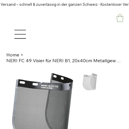
 Versand – schnell & zuverlässig in der ganzen Schweiz - Kostenloser Ve
Home
>
NERI FC 49 Visier für NERI B1, 20x40cm Metallgewebe, grau