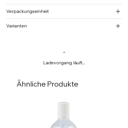
Verpackungseinheit
Varianten
Ladevorgang läuft...
Ähnliche Produkte