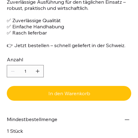
Zuverlässige Ausführung für den täglichen Einsatz –
robust, praktisch und wirtschaftlich.
✅ Zuverlässige Qualität
✅ Einfache Handhabung
✅ Rasch lieferbar
👉 Jetzt bestellen – schnell geliefert in der Schweiz.
Anzahl
In den Warenkorb
Mindestbestellmenge
1 Stück