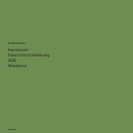
Rechtliche Hinweise
Impressum
Datenschutzerklärung
AGB
Wiederruf
Kontakt