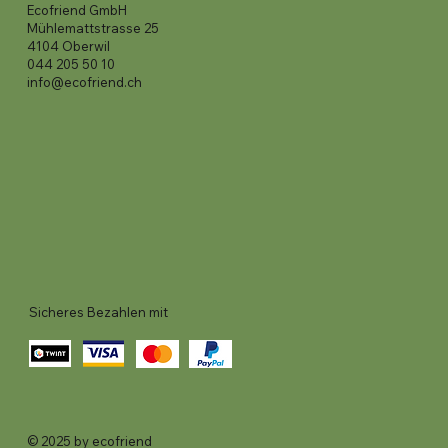
Ecofriend GmbH
Mühlemattstrasse 25
4104 Oberwil
044 205 50 10
info@ecofriend.ch
Sicheres Bezahlen mit
© 2025 by ecofriend