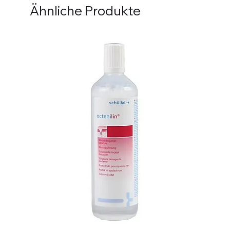
Ähnliche Produkte