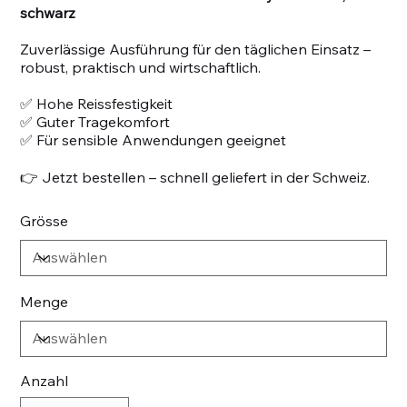
schwarz
Zuverlässige Ausführung für den täglichen Einsatz –
robust, praktisch und wirtschaftlich.
✅ Hohe Reissfestigkeit
✅ Guter Tragekomfort
✅ Für sensible Anwendungen geeignet
👉 Jetzt bestellen – schnell geliefert in der Schweiz.
Grösse
Menge
Anzahl