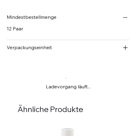
Mindestbestellmenge
12 Paar
Verpackungseinheit
Ladevorgang läuft...
Ähnliche Produkte