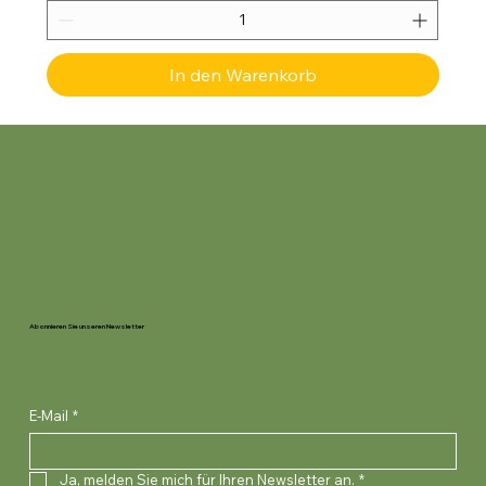
In den Warenkorb
Abonnieren Sie unseren Newsletter
E-Mail
*
Ja, melden Sie mich für Ihren Newsletter an.
*