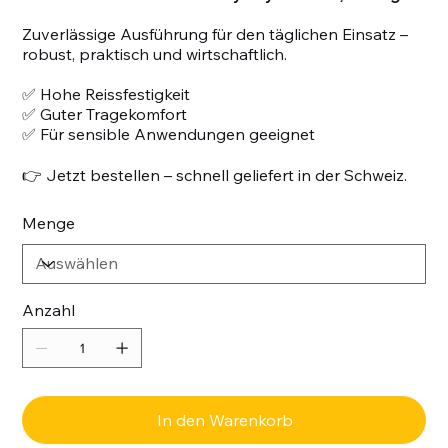
Zuverlässige Ausführung für den täglichen Einsatz –
robust, praktisch und wirtschaftlich.
✅ Hohe Reissfestigkeit
✅ Guter Tragekomfort
✅ Für sensible Anwendungen geeignet
👉 Jetzt bestellen – schnell geliefert in der Schweiz.
Menge
Anzahl
In den Warenkorb