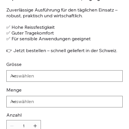
Zuverlässige Ausführung für den täglichen Einsatz –
robust, praktisch und wirtschaftlich.
✅ Hohe Reissfestigkeit
✅ Guter Tragekomfort
✅ Für sensible Anwendungen geeignet
👉 Jetzt bestellen – schnell geliefert in der Schweiz.
Grösse
Menge
Anzahl