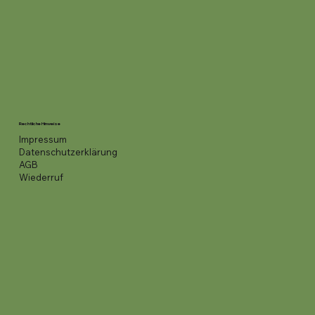
Rechtliche Hinweise
Impressum
Datenschutzerklärung
AGB
Wiederruf