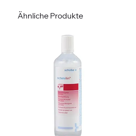
Ähnliche Produkte