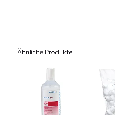
Ähnliche Produkte