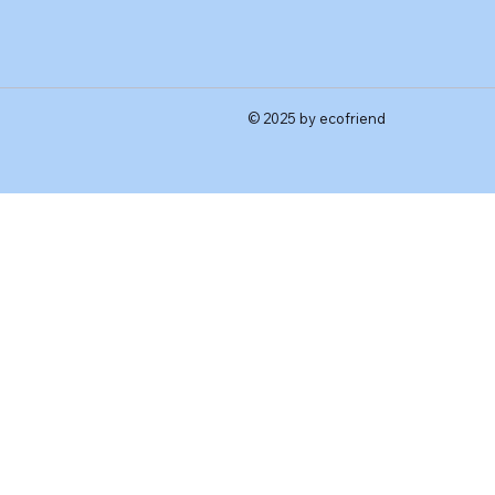
© 2025 by ecofriend