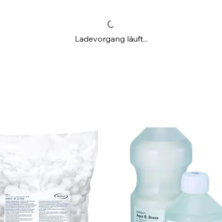
Ladevorgang läuft...