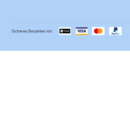
Sicheres Bezahlen mit