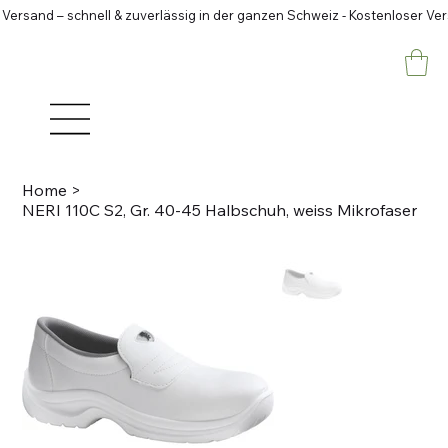
 Versand – schnell & zuverlässig in der ganzen Schweiz - Kostenloser Ve
Home
>
NERI 110C S2, Gr. 40-45 Halbschuh, weiss Mikrofaser