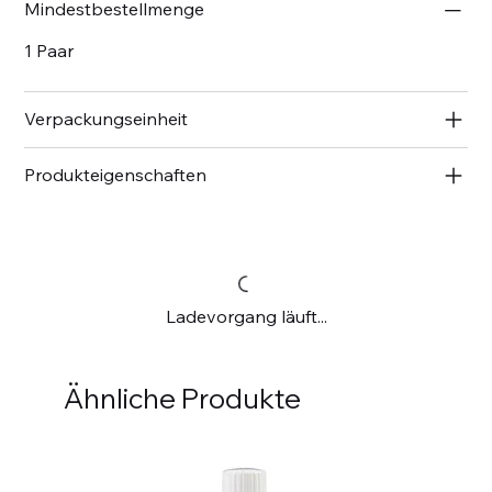
Mindestbestellmenge
1 Paar
Verpackungseinheit
Produkteigenschaften
Ladevorgang läuft...
Ähnliche Produkte