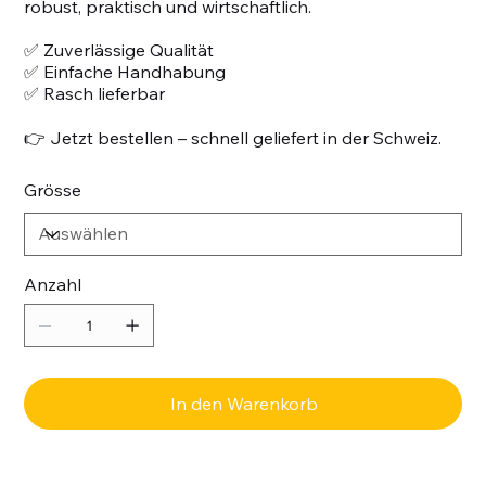
robust, praktisch und wirtschaftlich.
✅ Zuverlässige Qualität
✅ Einfache Handhabung
✅ Rasch lieferbar
👉 Jetzt bestellen – schnell geliefert in der Schweiz.
Grösse
Anzahl
In den Warenkorb