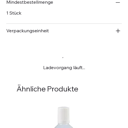
Mindestbestellmenge
1 Stück
Verpackungseinheit
Ladevorgang läuft...
Ähnliche Produkte