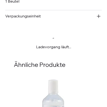
1 Beutel
Verpackungseinheit
Ladevorgang läuft...
Ähnliche Produkte