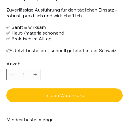
Zuverlässige Ausführung für den täglichen Einsatz –
robust, praktisch und wirtschaftlich.
✅ Sanft & wirksam
✅ Haut-/materialschonend
✅ Praktisch im Alltag
👉 Jetzt bestellen – schnell geliefert in der Schweiz.
Anzahl
In den Warenkorb
Mindestbestellmenge