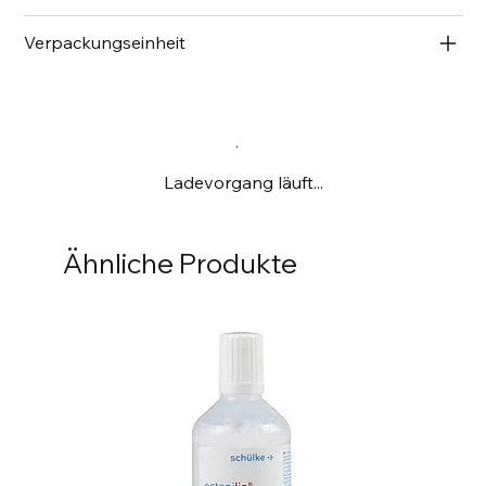
Verpackungseinheit
Ladevorgang läuft...
Ähnliche Produkte