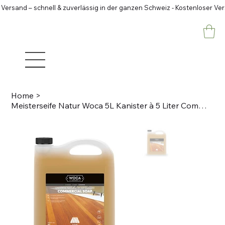
 Versand – schnell & zuverlässig in der ganzen Schweiz - Kostenloser Ve
Home
>
Meisterseife Natur Woca 5L Kanister à 5 Liter Commercial Seife