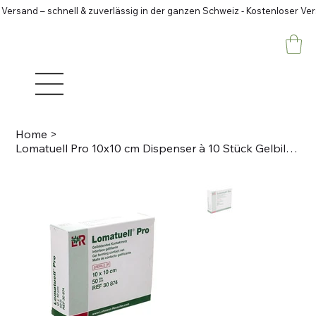
 Versand – schnell & zuverlässig in der ganzen Schweiz - Kostenloser Ve
Home
>
Lomatuell Pro 10x10 cm Dispenser à 10 Stück Gelbildendes Kontaktnetz