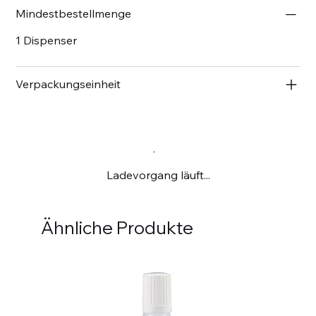
Mindestbestellmenge
1 Dispenser
Verpackungseinheit
Ladevorgang läuft...
Ähnliche Produkte