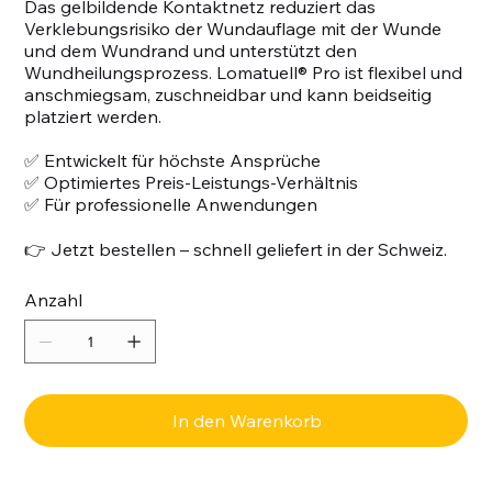
Das gelbildende Kontaktnetz reduziert das
Verklebungsrisiko der Wundauflage mit der Wunde
und dem Wundrand und unterstützt den
Wundheilungsprozess. Lomatuell® Pro ist flexibel und
anschmiegsam, zuschneidbar und kann beidseitig
platziert werden.
✅ Entwickelt für höchste Ansprüche
✅ Optimiertes Preis-Leistungs-Verhältnis
✅ Für professionelle Anwendungen
👉 Jetzt bestellen – schnell geliefert in der Schweiz.
Anzahl
In den Warenkorb