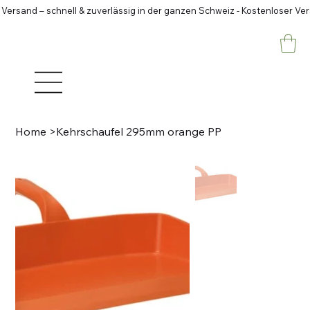
 Versand – schnell & zuverlässig in der ganzen Schweiz - Kostenloser Ve
Home
>
Kehrschaufel 295mm orange PP