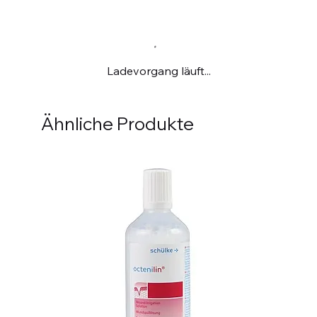
Ladevorgang läuft...
Ähnliche Produkte