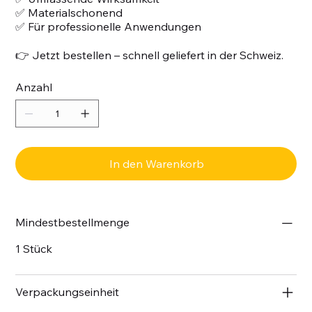
✅ Materialschonend
✅ Für professionelle Anwendungen
👉 Jetzt bestellen – schnell geliefert in der Schweiz.
Anzahl
In den Warenkorb
Mindestbestellmenge
1 Stück
Verpackungseinheit