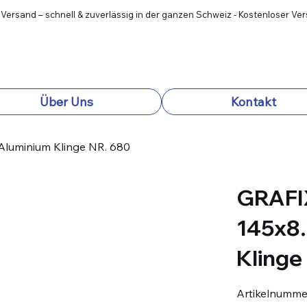
 Versand – schnell & zuverlässig in der ganzen Schweiz - Kostenloser Ve
Über Uns
Kontakt
Aluminium Klinge NR. 680
GRAFI
145x8
Klinge
Artikelnumme