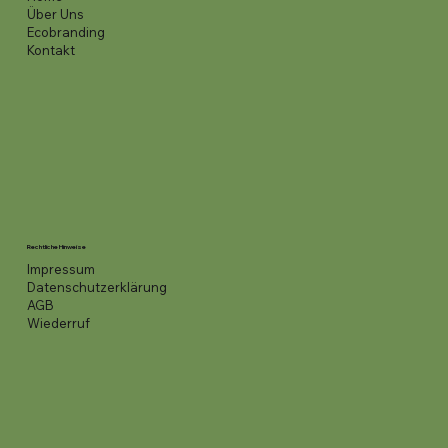
Über Uns
Ecobranding
Kontakt
Rechtliche Hinweise
Impressum
Datenschutzerklärung
AGB
Wiederruf