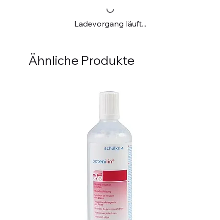
Ladevorgang läuft...
Ähnliche Produkte