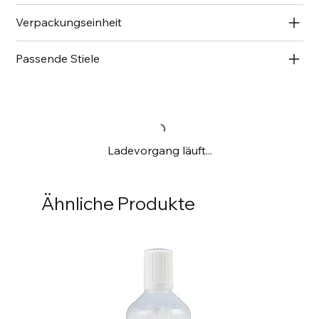
Verpackungseinheit
Passende Stiele
Ladevorgang läuft...
Ähnliche Produkte