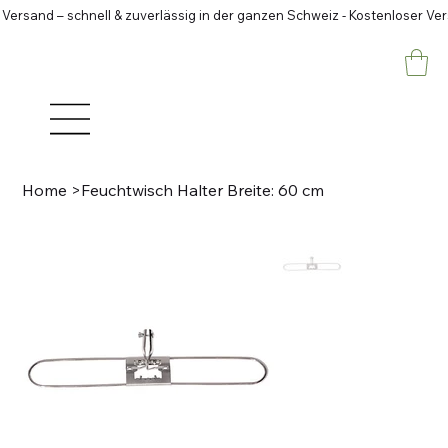
 Versand – schnell & zuverlässig in der ganzen Schweiz - Kostenloser Ve
Home
>
Feuchtwisch Halter Breite: 60 cm