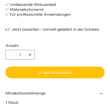
✅ Umfassende Wirksamkeit
✅ Materialschonend
✅ Für professionelle Anwendungen
👉 Jetzt bestellen – schnell geliefert in der Schweiz.
Anzahl
In den Warenkorb
Mindestbestellmenge
1 Stück