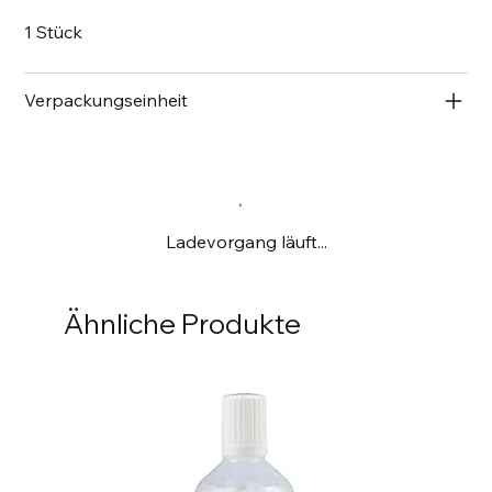
1 Stück
Verpackungseinheit
Ladevorgang läuft...
Ähnliche Produkte