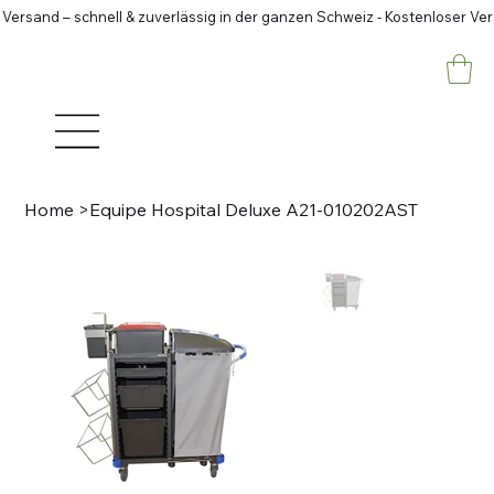
 Versand – schnell & zuverlässig in der ganzen Schweiz - Kostenloser Ve
Home
>
Equipe Hospital Deluxe A21-010202AST