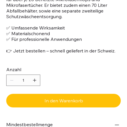
Mikrofasertücher. Er bietet zudem einen 70 Liter
Abfallbehälter, sowie eine separate zweiteilige
Schutzwäscheentsorgung.
✅ Umfassende Wirksamkeit
✅ Materialschonend
✅ Für professionelle Anwendungen
👉 Jetzt bestellen – schnell geliefert in der Schweiz.
Anzahl
In den Warenkorb
Mindestbestellmenge